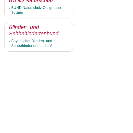
BUND Naturschutz
BUND Naturschutz Ortsgruppe
Tutzing
Blinden- und
Sehbehindertenbund
Bayerischer Blinden- und
Sehbehindertenbund e.V.